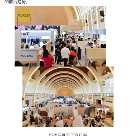
的前沿趋势。
距离开展不足百日啦