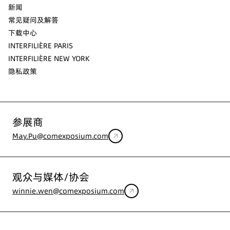
新闻
常见疑问及解答
下载中心
INTERFILIÈRE PARIS
INTERFILIÈRE NEW YORK
隐私政策
参展商
May.Pu@comexposium.com
观众与媒体/协会
winnie.wen@comexposium.com