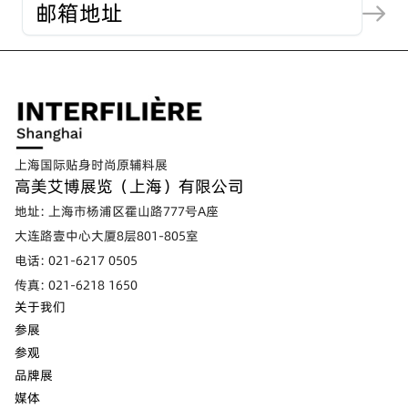
上海国际贴身时尚原辅料展
高美艾博展览（上海）有限公司
地址: 上海市杨浦区霍山路777号A座
大连路壹中心大厦8层801-805室
电话: 021-6217 0505
传真: 021-6218 1650
关于我们
参展
参观
品牌展
媒体