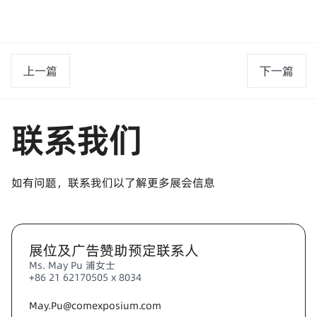
上一篇
下一篇
联系我们
如有问题，联系我们以了解更多展会信息
展位及广告赞助预定联系人
Ms. May Pu 浦女士
+86 21 62170505 x 8034
May.Pu@comexposium.com