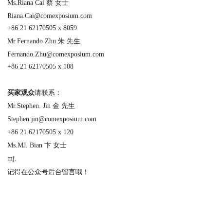
Ms.Riana Cai 蔡 女士
Riana.Cai@comexposium.com
+86 21 62170505 x 8059
Mr.Fernando Zhu 朱 先生
Fernando.Zhu@comexposium.com
+86 21 62170505 x 108
买家观众
请联系：
Mr.Stephen. Jin 金 先生
Stephen.jin@comexposium.com
+86 21 62170505 x 120
Ms.MJ. Bian 卞 女士
mj.
记得在公众号后台留言哦！