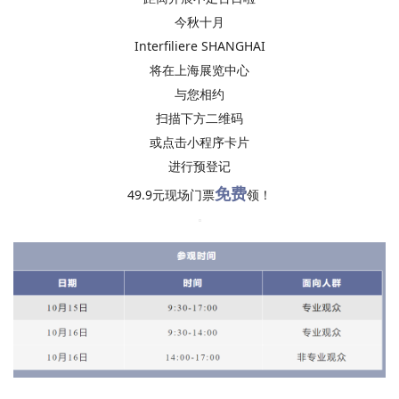
今秋十月
Interfiliere SHANGHAI
将在上海展览中心
与您相约
扫描下方二维码
或点击小程序卡片
进行预登记
免费
49.9元现场门票
领！