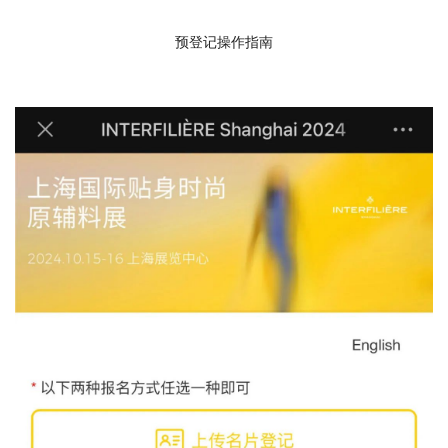
预登记操作指南