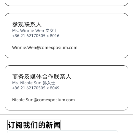
参观联系人
Ms. Winnie Wen 文女士
+86 21 62170505 x 8016
Winnie.Wen@comexposium.com
商务及媒体合作联系人
Ms. Nicole Sun 孙女士
+86 21 62170505 x 8049
Nicole.Sun@comexposium.com