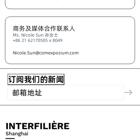
商务及媒体合作联系人
Ms. Nicole Sun 孙女士
+86 21 62170505 x 8049
Nicole.Sun@comexposium.com