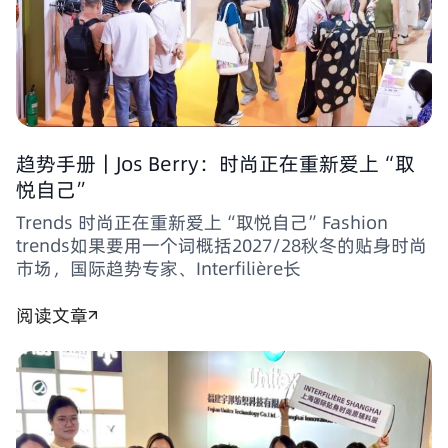
趋势手册｜Jos Berry：时尚正在重新爱上“取
悦自己”
Trends 时尚正在重新爱上“取悦自己”Fashion
trends如果要用一个词概括2027/28秋冬的贴身时尚
市场，国际趋势专家、Interfilière长
阅读文章