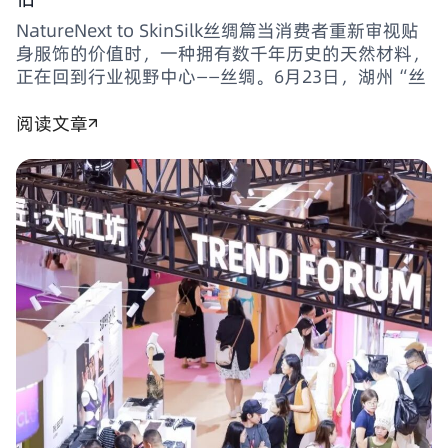
NatureNext to SkinSilk丝绸篇当消费者重新审视贴
身服饰的价值时，一种拥有数千年历史的天然材料，
正在回到行业视野中心——丝绸。6月23日，湖州“丝
阅读文章