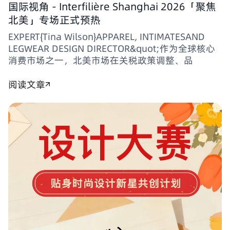
国际视角 - Interfilière Shanghai 2026「聚焦
北美」专场正式预热
EXPERT{Tina Wilson}APPAREL, INTIMATESAND
LEGWEAR DESIGN DIRECTOR&quot;作为全球核心
消费市场之一，北美市场在关税政策调整、品
阅读文章