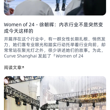
Women of 24 - 徐朝晖：内衣行业不是突然变
成今天这样的
开篇序在这个行业中，有一群女性长期扎根、悄然发
力，她们靠专业眼光和踏实行动托举着行业向前，却
常常站在聚光灯之外，很少讲述她们的故事。为此，
Curve Shanghai 发起了「Women of 24
阅读文章