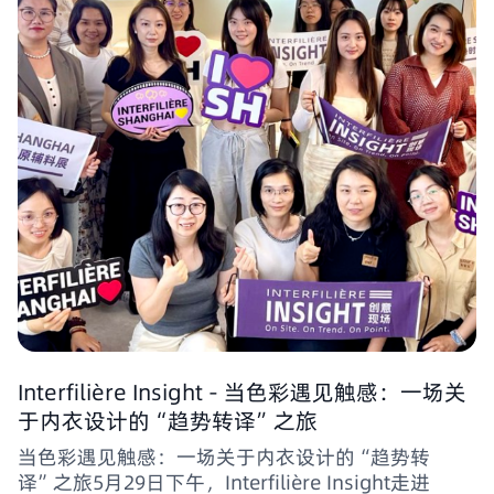
Interfilière Insight - 当色彩遇见触感：一场关
于内衣设计的“趋势转译”之旅
当色彩遇见触感：一场关于内衣设计的“趋势转
译”之旅5月29日下午，Interfilière Insight走进