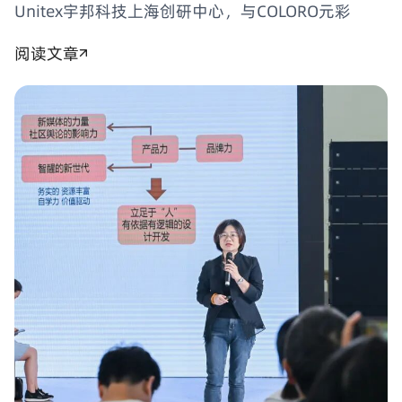
Unitex宇邦科技上海创研中心，与COLORO元彩
阅读文章