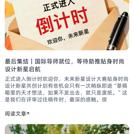
最后集结｜国际导师就位，等待助推贴身时尚
设计新星启航
正式进入倒计时欢迎你，未来新星设计大赛贴身时尚
设计新星共创计划有些机会只有一次稍纵即逝“草稿
箱里的天才想法，如果不发出去，就只是废纸。”这
是我们在评审过往稿件时，最深的感触。很
阅读文章