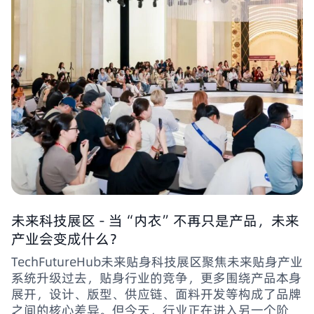
未来科技展区 - 当“内衣”不再只是产品，未来
产业会变成什么？
TechFutureHub未来贴身科技展区聚焦未来贴身产业
系统升级过去，贴身行业的竞争，更多围绕产品本身
展开，设计、版型、供应链、面料开发等构成了品牌
之间的核心差异。但今天，行业正在进入另一个阶