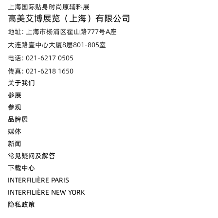
上海国际贴身时尚原辅料展
高美艾博展览（上海）有限公司
地址: 上海市杨浦区霍山路777号A座
大连路壹中心大厦8层801-805室
电话: 021-6217 0505
传真: 021-6218 1650
关于我们
参展
参观
品牌展
媒体
新闻
常见疑问及解答
下载中心
INTERFILIÈRE PARIS
INTERFILIÈRE NEW YORK
隐私政策