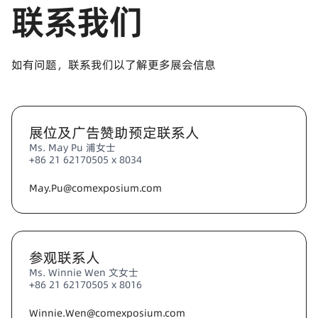
联系我们
如有问题，联系我们以了解更多展会信息
展位及广告赞助预定联系人
Ms. May Pu 浦女士
+86 21 62170505 x 8034
May.Pu@comexposium.com
参观联系人
Ms. Winnie Wen 文女士
+86 21 62170505 x 8016
Winnie.Wen@comexposium.com