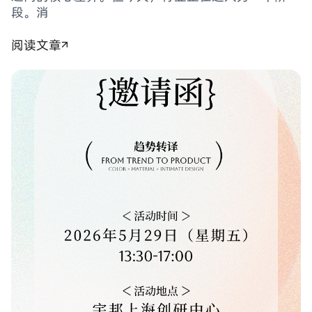
段。消
阅读文章