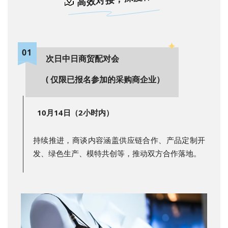
01
次日中日商贸配对会
( 仅限已报名参加的采购商企业）
10月14日（2小时内）
持续推进，商谈内容涵盖供应链合作、产品定制开
发、绿色生产、模特共创等，推动双方合作落地。