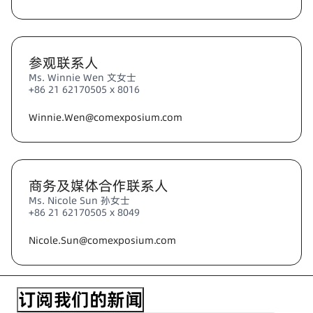
参观联系人
Ms. Winnie Wen 文女士
+86 21 62170505 x 8016
Winnie.Wen@comexposium.com
商务及媒体合作联系人
Ms. Nicole Sun 孙女士
+86 21 62170505 x 8049
Nicole.Sun@comexposium.com