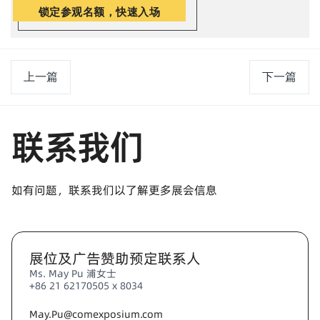
锁定参观名额，快速入场
上一篇
下一篇
联系我们
如有问题，联系我们以了解更多展会信息
展位及广告赞助预定联系人
Ms. May Pu 浦女士
+86 21 62170505 x 8034
May.Pu@comexposium.com