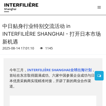
中日贴身行业特别交流活动 in
INTERFILIÈRE SHANGHAI - 打开日本市场
新机遇
2025-08-14 17:01:10
1145
今年三月，
INTERFILIÈRE SHANGHAI全球出海计划
，
首站在东京取得圆满成功。六家中国参展企业成功与日
本优质采购商实现精准对接，开辟了新的商业合作渠
道。