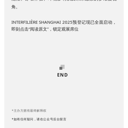
角。
INTERFILIÈRE SHANGHAI 2025预登记现已全面启动，
即刻点击“阅读原文”，锁定观展席位
END
*主办方拥有最终解释权
*如有任何疑问，请在公众号后台留言