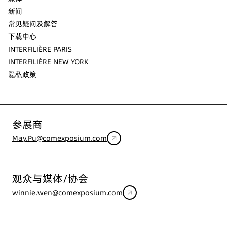
新闻
常见疑问及解答
下载中心
INTERFILIÈRE PARIS
INTERFILIÈRE NEW YORK
隐私政策
参展商
May.Pu@comexposium.com
观众与媒体/协会
winnie.wen@comexposium.com