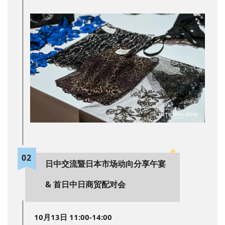
0
2
日中交流暨日本市场动向分享午宴
& 首日中日商贸配对会
10月13日 11:00-14:00