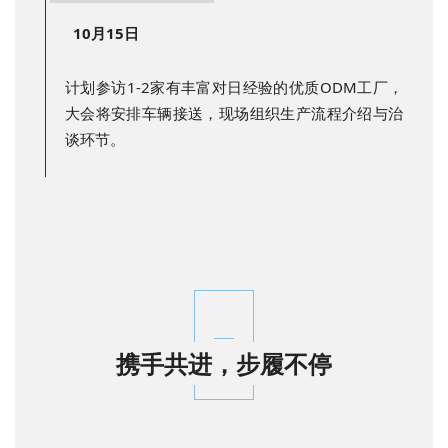
10月15日
计划参访1-2家有丰富对日经验的优质ODM工厂，
大会将安排车辆接送，现场组织生产流程介绍与治
谈环节。
携手共进，步履不停