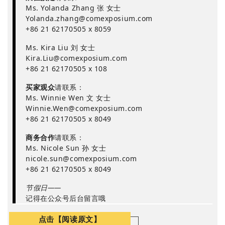
Ms. Yolanda Zhang 张 女士
Yolanda.zhang@comexposium.com
+86 21 62170505 x 8059
Ms. Kira Liu 刘 女士
Kira.Liu@comexposium.com
+86 21 62170505 x 108
买家观众
请联系：
Ms. Winnie Wen 文 女士
Winnie.Wen@comexposium.com
+86 21 62170505 x 8049
商务合作
请联系：
Ms. Nicole Sun 孙 女士
nicole.sun@comexposium.com
+86 21 62170505 x 8049
节假日——
记得在公众号后台留言哦
点击【阅读原文】