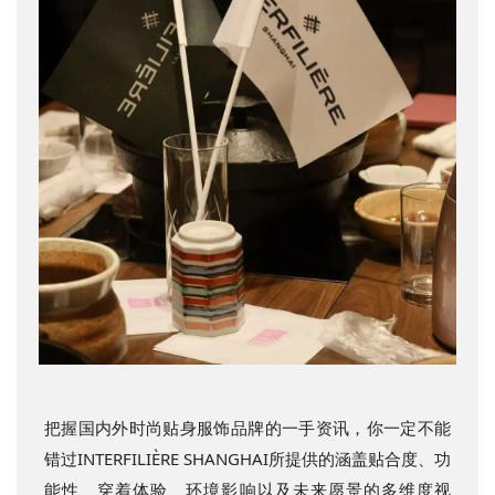
把握国内
外时尚贴身服饰品牌的一手资讯，你一定不能
错过INTERFILIÈRE SHANGHAI所提供的涵盖贴合度、功
能性、穿着体验、环境影响以及未来愿景的多维度视