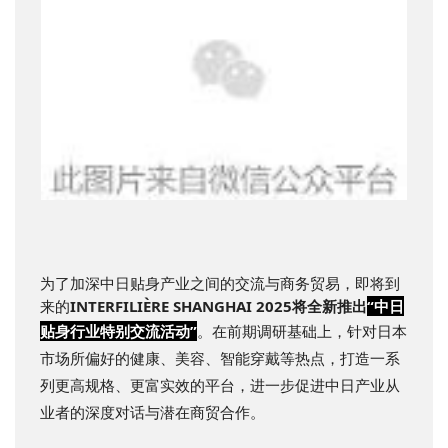
为了加深中日贴身产业之间的交流与商务贸易，即将到
来的
INTERFILIÈRE SHANGHAI 2025将全新推出
“中日
贴身行业特别交流活动”
。
在前期调研基础上，针对日本
市场所偏好的健康、美容、智能穿戴等热点，打造一系
列
更高规格、更富实效的平台，进一步促进中日产业从
业者的深度对话与潜在商贸合作。