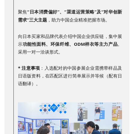
聚焦
“日本消费偏好”、“渠道运营策略”及“对华创新
需求”三大主题
，助力中国企业精准把握市场。
向日本买家和品牌代表介绍中国企业供应链，集中展
示
功能性面料、环保纤维、ODM样衣等主力产品
。
采用一对一洽谈形式。
* 注意事项
：入选配对的中国参展企业需携带样品及
日语版资料，在匹配区进行简单展示并等候（配有日
语翻译）。