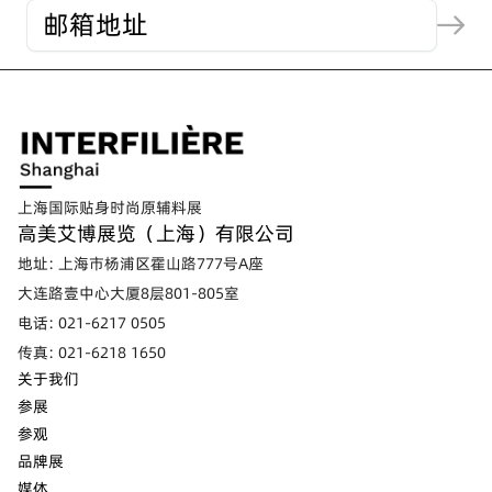
上海国际贴身时尚原辅料展
高美艾博展览（上海）有限公司
地址: 上海市杨浦区霍山路777号A座
大连路壹中心大厦8层801-805室
电话: 021-6217 0505
传真: 021-6218 1650
关于我们
参展
参观
品牌展
媒体