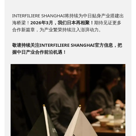
INTERFILIERE SHANGHAI将持续为中日贴身产业搭建出
海桥梁！
2026年3月，我们日本再相聚！
期待见证更多
合作新篇章，为产业繁荣持续注入澎湃动力。
敬请持续关注INTERFILIERE SHANGHAI官方信息，把
握中日产业合作前沿机遇！