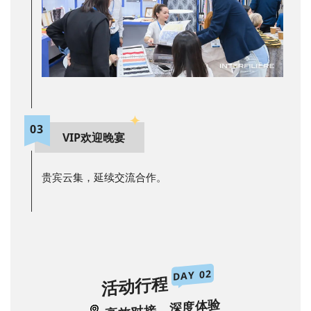
03
VIP欢迎晚宴
贵宾云集，延续交流合作。
DAY 02
活动行程
高效对接，深度体验